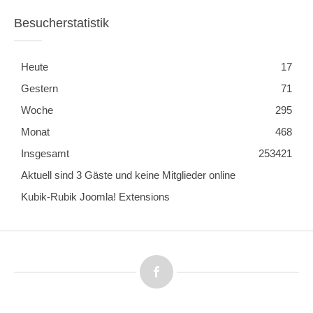
Besucherstatistik
Heute
17
Gestern
71
Woche
295
Monat
468
Insgesamt
253421
Aktuell sind 3 Gäste und keine Mitglieder online
Kubik-Rubik Joomla! Extensions