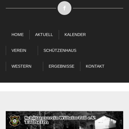
HOME
AKTUELL
KALENDER
VEREIN
SCHÜTZENHAUS
WESTERN
ERGEBNISSE
KONTAKT