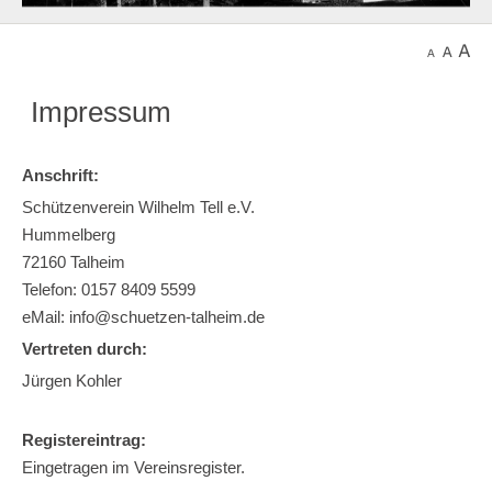
Impressum
Anschrift:
Schützenverein Wilhelm Tell e.V.
Hummelberg
72160 Talheim
Telefon: 0157 8409 5599
eMail:
info@schuetzen-talheim.de
Vertreten durch:
Jürgen Kohler
Registereintrag:
Eingetragen im Vereinsregister.