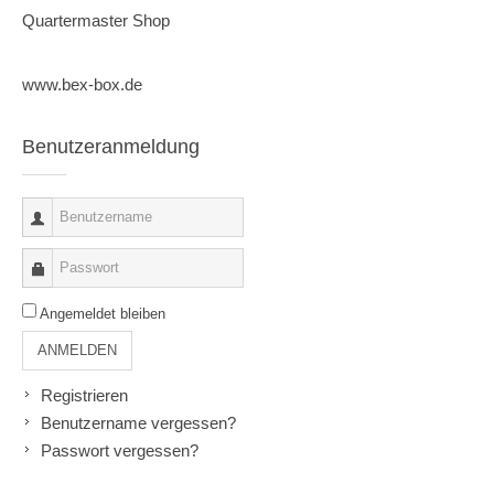
Quartermaster Shop
www.bex-box.de
Benutzeranmeldung
Angemeldet bleiben
ANMELDEN
Registrieren
Benutzername vergessen?
Passwort vergessen?