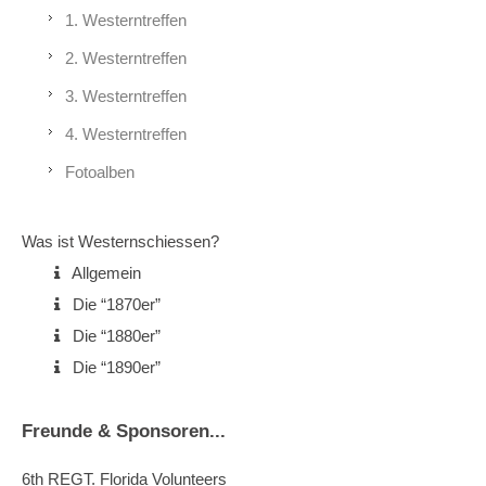
1. Westerntreffen
2. Westerntreffen
3. Westerntreffen
4. Westerntreffen
Fotoalben
Was ist Westernschiessen?
Allgemein
Die “1870er”
Die “1880er”
Die “1890er”
Freunde & Sponsoren...
6th REGT. Florida Volunteers