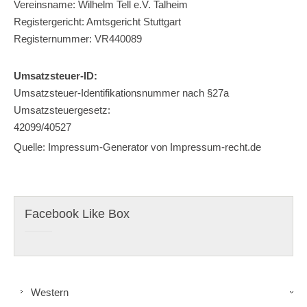
Vereinsname: Wilhelm Tell e.V. Talheim
Registergericht: Amtsgericht Stuttgart
Registernummer: VR440089
Umsatzsteuer-ID:
Umsatzsteuer-Identifikationsnummer nach §27a
Umsatzsteuergesetz:
42099/40527
Quelle:
Impressum-Generator
von Impressum-recht.de
Facebook Like Box
Western