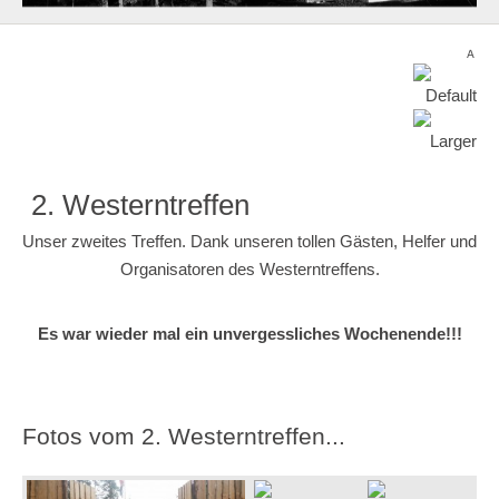
2. Westerntreffen
Unser zweites Treffen. Dank unseren tollen Gästen, Helfer und
Organisatoren des Westerntreffens.
Es war wieder mal ein unvergessliches Wochenende!!!
Fotos vom 2. Westerntreffen...