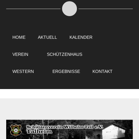
HOME
AKTUELL
KALENDER
VEREIN
SCHÜTZENHAUS
WESTERN
ERGEBNISSE
KONTAKT