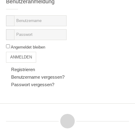
Benutzeranmeldung
Angemeldet bleiben
ANMELDEN
Registrieren
Benutzername vergessen?
Passwort vergessen?