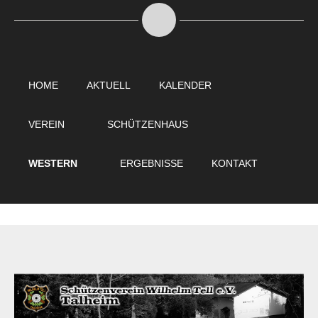
HOME
AKTUELL
KALENDER
VEREIN
SCHÜTZENHAUS
WESTERN
ERGEBNISSE
KONTAKT