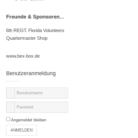
Freunde & Sponsoren...
6th REGT. Florida Volunteers
Quartermaster Shop
www.bex-box.de
Benutzeranmeldung
Angemeldet bleiben
ANMELDEN