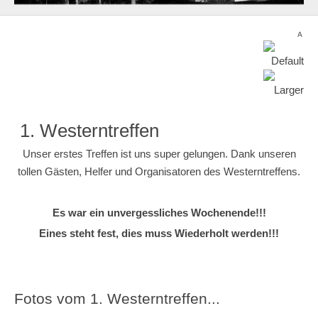
1. Westerntreffen
Unser erstes Treffen ist uns super gelungen. Dank unseren
tollen Gästen, Helfer und Organisatoren des Westerntreffens.
Es war ein unvergessliches Wochenende!!!
Eines steht fest, dies muss Wiederholt werden!!!
Fotos vom 1. Westerntreffen...