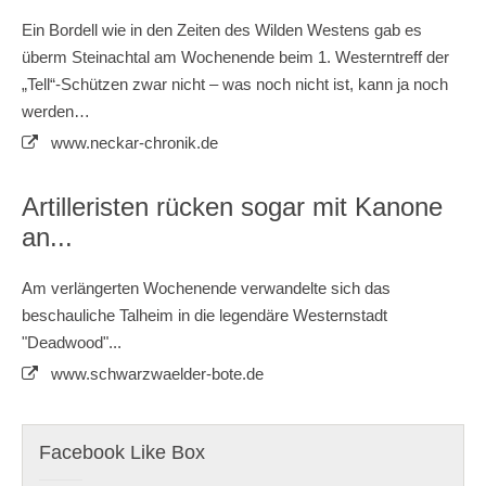
Ein Bordell wie in den Zeiten des Wilden Westens gab es
überm Steinachtal am Wochenende beim 1. Westerntreff der
„Tell“-Schützen zwar nicht – was noch nicht ist, kann ja noch
werden…
www.neckar-chronik.de
Artilleristen rücken sogar mit Kanone
an...
Am verlängerten Wochenende verwandelte sich das
beschauliche Talheim in die legendäre Westernstadt
"Deadwood"...
www.schwarzwaelder-bote.de
Facebook Like Box