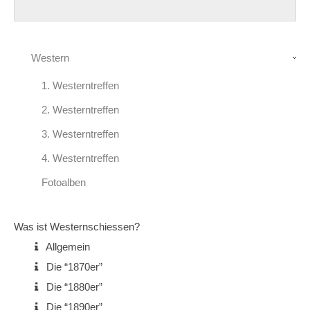
Western
1. Westerntreffen
2. Westerntreffen
3. Westerntreffen
4. Westerntreffen
Fotoalben
Was ist Westernschiessen?
Allgemein
Die “1870er”
Die “1880er”
Die “1890er”