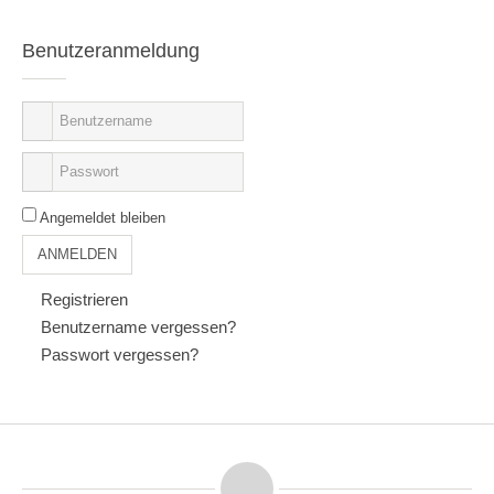
Benutzeranmeldung
Angemeldet bleiben
ANMELDEN
Registrieren
Benutzername vergessen?
Passwort vergessen?