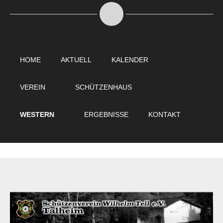
HOME
AKTUELL
KALENDER
VEREIN
SCHÜTZENHAUS
WESTERN
ERGEBNISSE
KONTAKT