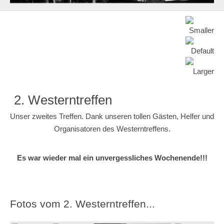
2. Westerntreffen
Unser zweites Treffen. Dank unseren tollen Gästen, Helfer und
Organisatoren des Westerntreffens.
Es war wieder mal ein unvergessliches Wochenende!!!
Fotos vom 2. Westerntreffen...