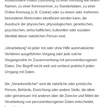
insbesondere mittels Zuordnung zu einer Kennung wie einem
Namen, zu einer Kennnummer, zu Standortdaten, zu einer
Online-Kennung (z.B. Cookie) oder zu einem oder mehreren
besonderen Merkmalen identifiziert werden kann, die
Ausdruck der physischen, physiologischen, genetischen,
psychischen, wirtschaftlichen, kulturellen oder sozialen
Identität dieser natürlichen Person sind.
„Verarbeitung“ ist jeder mit oder ohne Hilfe automatisierter
Verfahren ausgeführten Vorgang oder jede solche
Vorgangsreihe im Zusammenhang mit personenbezogenen
Daten. Der Begriff reicht weit und umfasst praktisch jeden
Umgang mit Daten.
Als „Verantwortlicher“ wird die natürliche oder juristische
Person, Behörde, Einrichtung oder andere Stelle, die allein
oder gemeinsam mit anderen über die Zwecke und Mittel der
Verarbeitung von personenbezogenen Daten entscheidet,