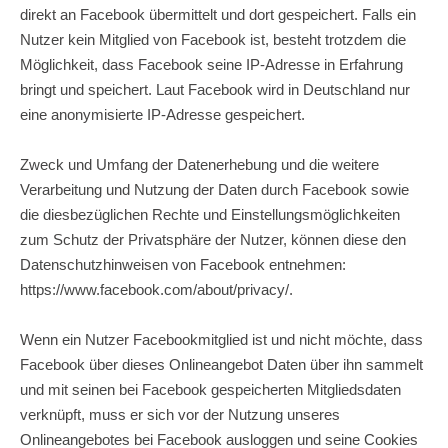
direkt an Facebook übermittelt und dort gespeichert. Falls ein
Nutzer kein Mitglied von Facebook ist, besteht trotzdem die
Möglichkeit, dass Facebook seine IP-Adresse in Erfahrung
bringt und speichert. Laut Facebook wird in Deutschland nur
eine anonymisierte IP-Adresse gespeichert.
Zweck und Umfang der Datenerhebung und die weitere
Verarbeitung und Nutzung der Daten durch Facebook sowie
die diesbezüglichen Rechte und Einstellungsmöglichkeiten
zum Schutz der Privatsphäre der Nutzer, können diese den
Datenschutzhinweisen von Facebook entnehmen:
https://www.facebook.com/about/privacy/
.
Wenn ein Nutzer Facebookmitglied ist und nicht möchte, dass
Facebook über dieses Onlineangebot Daten über ihn sammelt
und mit seinen bei Facebook gespeicherten Mitgliedsdaten
verknüpft, muss er sich vor der Nutzung unseres
Onlineangebotes bei Facebook ausloggen und seine Cookies