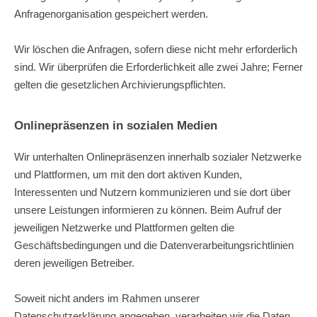
Anfragenorganisation gespeichert werden.
Wir löschen die Anfragen, sofern diese nicht mehr erforderlich
sind. Wir überprüfen die Erforderlichkeit alle zwei Jahre; Ferner
gelten die gesetzlichen Archivierungspflichten.
Onlinepräsenzen in sozialen Medien
Wir unterhalten Onlinepräsenzen innerhalb sozialer Netzwerke
und Plattformen, um mit den dort aktiven Kunden,
Interessenten und Nutzern kommunizieren und sie dort über
unsere Leistungen informieren zu können. Beim Aufruf der
jeweiligen Netzwerke und Plattformen gelten die
Geschäftsbedingungen und die Datenverarbeitungsrichtlinien
deren jeweiligen Betreiber.
Soweit nicht anders im Rahmen unserer
Datenschutzerklärung angegeben, verarbeiten wir die Daten