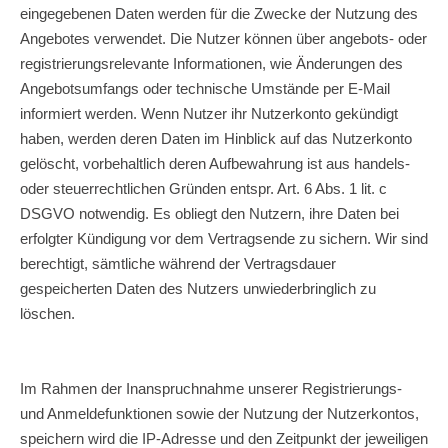
eingegebenen Daten werden für die Zwecke der Nutzung des
Angebotes verwendet. Die Nutzer können über angebots- oder
registrierungsrelevante Informationen, wie Änderungen des
Angebotsumfangs oder technische Umstände per E-Mail
informiert werden. Wenn Nutzer ihr Nutzerkonto gekündigt
haben, werden deren Daten im Hinblick auf das Nutzerkonto
gelöscht, vorbehaltlich deren Aufbewahrung ist aus handels-
oder steuerrechtlichen Gründen entspr. Art. 6 Abs. 1 lit. c
DSGVO notwendig. Es obliegt den Nutzern, ihre Daten bei
erfolgter Kündigung vor dem Vertragsende zu sichern. Wir sind
berechtigt, sämtliche während der Vertragsdauer
gespeicherten Daten des Nutzers unwiederbringlich zu
löschen.
Im Rahmen der Inanspruchnahme unserer Registrierungs-
und Anmeldefunktionen sowie der Nutzung der Nutzerkontos,
speichern wird die IP-Adresse und den Zeitpunkt der jeweiligen