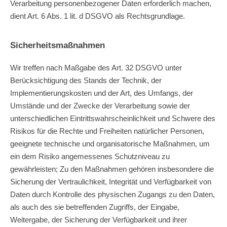
Verarbeitung personenbezogener Daten erforderlich machen,
dient Art. 6 Abs. 1 lit. d DSGVO als Rechtsgrundlage.
Sicherheitsmaßnahmen
Wir treffen nach Maßgabe des Art. 32 DSGVO unter
Berücksichtigung des Stands der Technik, der
Implementierungskosten und der Art, des Umfangs, der
Umstände und der Zwecke der Verarbeitung sowie der
unterschiedlichen Eintrittswahrscheinlichkeit und Schwere des
Risikos für die Rechte und Freiheiten natürlicher Personen,
geeignete technische und organisatorische Maßnahmen, um
ein dem Risiko angemessenes Schutzniveau zu
gewährleisten; Zu den Maßnahmen gehören insbesondere die
Sicherung der Vertraulichkeit, Integrität und Verfügbarkeit von
Daten durch Kontrolle des physischen Zugangs zu den Daten,
als auch des sie betreffenden Zugriffs, der Eingabe,
Weitergabe, der Sicherung der Verfügbarkeit und ihrer