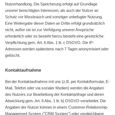
Nutzerhandlung. Die Speicherung erfolgt auf Grundlage
unserer berechtigten Interessen, als auch der Nutzer an
Schutz vor Missbrauch und sonstiger unbefugter Nutzung.
Eine Weitergabe dieser Daten an Dritte erfolgt grundsätzlich
nicht, außer sie ist zur Verfolgung unserer Ansprüche
erforderlich oder es besteht hierzu besteht eine gesetzliche
Verpflichtung gem. Art. 6 Abs. 1 lit. c DSGVO. Die IP-
Adressen werden spätestens nach 7 Tagen anonymisiert oder
gelöscht.
Kontaktaufnahme
Bei der Kontaktaufnahme mit uns (z.B. per Kontaktformular, E-
Mail, Telefon oder via sozialer Medien) werden die Angaben
des Nutzers zur Bearbeitung der Kontaktanfrage und deren
Abwicklung gem. Art. 6 Abs. 1 lit. b) DSGVO verarbeitet. Die
Angaben der Nutzer können in einem Customer-Relationship-
Management System ("CRM System") oder vergleichbarer