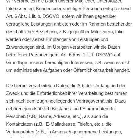
Wir verarbeiten die Daten unserer Mitglieder, Unterstützer,
Interessenten, Kunden oder sonstiger Personen entsprechend
Art. 6 Abs. 1 lit. b. DSGVO, sofern wir ihnen gegenüber
vertragliche Leistungen anbieten oder im Rahmen bestehender
geschäftlicher Beziehung, z.B. gegenüber Mitgliedern, tätig
werden oder selbst Empfänger von Leistungen und
Zuwendungen sind. Im Übrigen verarbeiten wir die Daten
betroffener Personen gem. Art. 6 Abs. 1 lit. f. DSGVO auf
Grundlage unserer berechtigten Interessen, z.B. wenn es sich
um administrative Aufgaben oder Öffentlichkeitsarbeit handelt.
Die hierbei verarbeiteten Daten, die Art, der Umfang und der
Zweck und die Erforderlichkeit ihrer Verarbeitung bestimmen
sich nach dem zugrundeliegenden Vertragsverhältnis. Dazu
gehören grundsätzlich Bestands- und Stammdaten der
Personen (z.B., Name, Adresse, etc.), als auch die
Kontaktdaten (z.B., E-Mailadresse, Telefon, etc.), die
Vertragsdaten (z.B., in Anspruch genommene Leistungen,