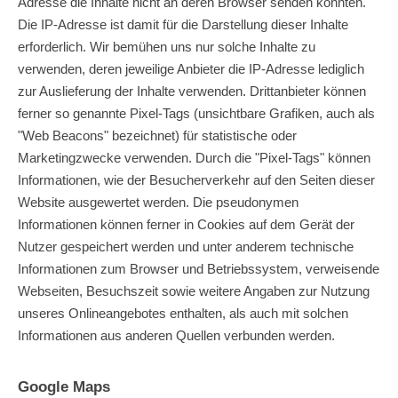
Adresse die Inhalte nicht an deren Browser senden könnten.
Die IP-Adresse ist damit für die Darstellung dieser Inhalte
erforderlich. Wir bemühen uns nur solche Inhalte zu
verwenden, deren jeweilige Anbieter die IP-Adresse lediglich
zur Auslieferung der Inhalte verwenden. Drittanbieter können
ferner so genannte Pixel-Tags (unsichtbare Grafiken, auch als
"Web Beacons" bezeichnet) für statistische oder
Marketingzwecke verwenden. Durch die "Pixel-Tags" können
Informationen, wie der Besucherverkehr auf den Seiten dieser
Website ausgewertet werden. Die pseudonymen
Informationen können ferner in Cookies auf dem Gerät der
Nutzer gespeichert werden und unter anderem technische
Informationen zum Browser und Betriebssystem, verweisende
Webseiten, Besuchszeit sowie weitere Angaben zur Nutzung
unseres Onlineangebotes enthalten, als auch mit solchen
Informationen aus anderen Quellen verbunden werden.
Google Maps