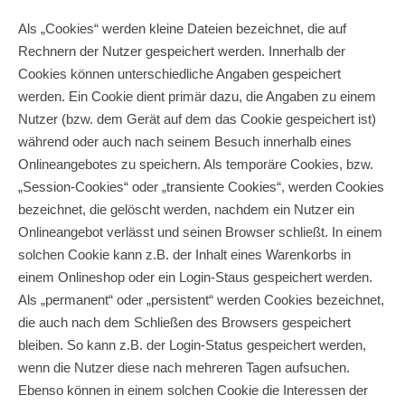
Als „Cookies“ werden kleine Dateien bezeichnet, die auf
Rechnern der Nutzer gespeichert werden. Innerhalb der
Cookies können unterschiedliche Angaben gespeichert
werden. Ein Cookie dient primär dazu, die Angaben zu einem
Nutzer (bzw. dem Gerät auf dem das Cookie gespeichert ist)
während oder auch nach seinem Besuch innerhalb eines
Onlineangebotes zu speichern. Als temporäre Cookies, bzw.
„Session-Cookies“ oder „transiente Cookies“, werden Cookies
bezeichnet, die gelöscht werden, nachdem ein Nutzer ein
Onlineangebot verlässt und seinen Browser schließt. In einem
solchen Cookie kann z.B. der Inhalt eines Warenkorbs in
einem Onlineshop oder ein Login-Staus gespeichert werden.
Als „permanent“ oder „persistent“ werden Cookies bezeichnet,
die auch nach dem Schließen des Browsers gespeichert
bleiben. So kann z.B. der Login-Status gespeichert werden,
wenn die Nutzer diese nach mehreren Tagen aufsuchen.
Ebenso können in einem solchen Cookie die Interessen der