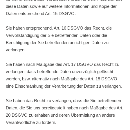
diese Daten sowie auf weitere Informationen und Kopie der
Daten entsprechend Art. 15 DSGVO.
Sie haben entsprechend. Art. 16 DSGVO das Recht, die
Vervollständigung der Sie betreffenden Daten oder die
Berichtigung der Sie betreffenden unrichtigen Daten zu
verlangen.
Sie haben nach Maßgabe des Art. 17 DSGVO das Recht zu
verlangen, dass betreffende Daten unverzüglich gelöscht
werden, bzw. alternativ nach Maßgabe des Art. 18 DSGVO
eine Einschränkung der Verarbeitung der Daten zu verlangen.
Sie haben das Recht zu verlangen, dass die Sie betreffenden
Daten, die Sie uns bereitgestellt haben nach Maßgabe des Art.
20 DSGVO zu erhalten und deren Übermittlung an andere
Verantwortliche zu fordern.