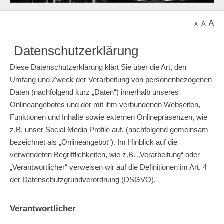
Datenschutzerklärung
Diese Datenschutzerklärung klärt Sie über die Art, den
Umfang und Zweck der Verarbeitung von personenbezogenen
Daten (nachfolgend kurz „Daten“) innerhalb unseres
Onlineangebotes und der mit ihm verbundenen Webseiten,
Funktionen und Inhalte sowie externen Onlinepräsenzen, wie
z.B. unser Social Media Profile auf. (nachfolgend gemeinsam
bezeichnet als „Onlineangebot“). Im Hinblick auf die
verwendeten Begrifflichkeiten, wie z.B. „Verarbeitung“ oder
„Verantwortlicher“ verweisen wir auf die Definitionen im Art. 4
der Datenschutzgrundverordnung (DSGVO).
Verantwortlicher