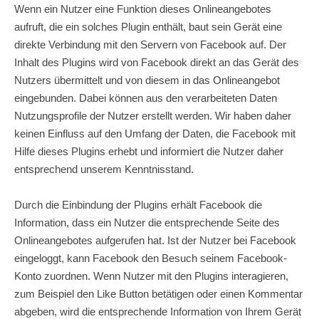
Wenn ein Nutzer eine Funktion dieses Onlineangebotes
aufruft, die ein solches Plugin enthält, baut sein Gerät eine
direkte Verbindung mit den Servern von Facebook auf. Der
Inhalt des Plugins wird von Facebook direkt an das Gerät des
Nutzers übermittelt und von diesem in das Onlineangebot
eingebunden. Dabei können aus den verarbeiteten Daten
Nutzungsprofile der Nutzer erstellt werden. Wir haben daher
keinen Einfluss auf den Umfang der Daten, die Facebook mit
Hilfe dieses Plugins erhebt und informiert die Nutzer daher
entsprechend unserem Kenntnisstand.
Durch die Einbindung der Plugins erhält Facebook die
Information, dass ein Nutzer die entsprechende Seite des
Onlineangebotes aufgerufen hat. Ist der Nutzer bei Facebook
eingeloggt, kann Facebook den Besuch seinem Facebook-
Konto zuordnen. Wenn Nutzer mit den Plugins interagieren,
zum Beispiel den Like Button betätigen oder einen Kommentar
abgeben, wird die entsprechende Information von Ihrem Gerät