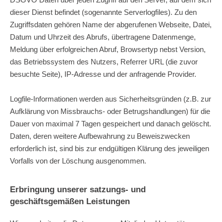
dieser Dienst befindet (sogenannte Serverlogfiles). Zu den
Zugriffsdaten gehören Name der abgerufenen Webseite, Datei,
Datum und Uhrzeit des Abrufs, übertragene Datenmenge,
Meldung über erfolgreichen Abruf, Browsertyp nebst Version,
das Betriebssystem des Nutzers, Referrer URL (die zuvor
besuchte Seite), IP-Adresse und der anfragende Provider.
Logfile-Informationen werden aus Sicherheitsgründen (z.B. zur
Aufklärung von Missbrauchs- oder Betrugshandlungen) für die
Dauer von maximal 7 Tagen gespeichert und danach gelöscht.
Daten, deren weitere Aufbewahrung zu Beweiszwecken
erforderlich ist, sind bis zur endgültigen Klärung des jeweiligen
Vorfalls von der Löschung ausgenommen.
Erbringung unserer satzungs- und
geschäftsgemäßen Leistungen