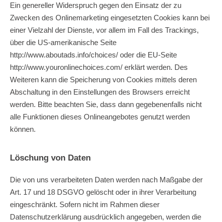
Ein genereller Widerspruch gegen den Einsatz der zu
Zwecken des Onlinemarketing eingesetzten Cookies kann bei
einer Vielzahl der Dienste, vor allem im Fall des Trackings,
über die US-amerikanische Seite
http://www.aboutads.info/choices/
oder die EU-Seite
http://www.youronlinechoices.com/
erklärt werden. Des
Weiteren kann die Speicherung von Cookies mittels deren
Abschaltung in den Einstellungen des Browsers erreicht
werden. Bitte beachten Sie, dass dann gegebenenfalls nicht
alle Funktionen dieses Onlineangebotes genutzt werden
können.
Löschung von Daten
Die von uns verarbeiteten Daten werden nach Maßgabe der
Art. 17 und 18 DSGVO gelöscht oder in ihrer Verarbeitung
eingeschränkt. Sofern nicht im Rahmen dieser
Datenschutzerklärung ausdrücklich angegeben, werden die