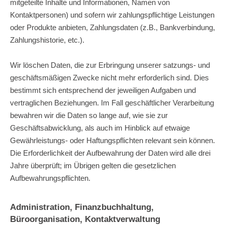
mitgeteilte Inhalte und Informationen, Namen von
Kontaktpersonen) und sofern wir zahlungspflichtige Leistungen
oder Produkte anbieten, Zahlungsdaten (z.B., Bankverbindung,
Zahlungshistorie, etc.).
Wir löschen Daten, die zur Erbringung unserer satzungs- und
geschäftsmäßigen Zwecke nicht mehr erforderlich sind. Dies
bestimmt sich entsprechend der jeweiligen Aufgaben und
vertraglichen Beziehungen. Im Fall geschäftlicher Verarbeitung
bewahren wir die Daten so lange auf, wie sie zur
Geschäftsabwicklung, als auch im Hinblick auf etwaige
Gewährleistungs- oder Haftungspflichten relevant sein können.
Die Erforderlichkeit der Aufbewahrung der Daten wird alle drei
Jahre überprüft; im Übrigen gelten die gesetzlichen
Aufbewahrungspflichten.
Administration, Finanzbuchhaltung,
Büroorganisation, Kontaktverwaltung