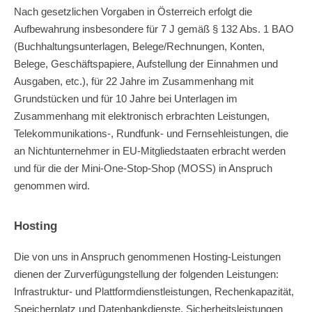
Nach gesetzlichen Vorgaben in Österreich erfolgt die
Aufbewahrung insbesondere für 7 J gemäß § 132 Abs. 1 BAO
(Buchhaltungsunterlagen, Belege/Rechnungen, Konten,
Belege, Geschäftspapiere, Aufstellung der Einnahmen und
Ausgaben, etc.), für 22 Jahre im Zusammenhang mit
Grundstücken und für 10 Jahre bei Unterlagen im
Zusammenhang mit elektronisch erbrachten Leistungen,
Telekommunikations-, Rundfunk- und Fernsehleistungen, die
an Nichtunternehmer in EU-Mitgliedstaaten erbracht werden
und für die der Mini-One-Stop-Shop (MOSS) in Anspruch
genommen wird.
Hosting
Die von uns in Anspruch genommenen Hosting-Leistungen
dienen der Zurverfügungstellung der folgenden Leistungen:
Infrastruktur- und Plattformdienstleistungen, Rechenkapazität,
Speicherplatz und Datenbankdienste, Sicherheitsleistungen