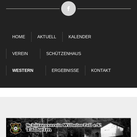
HOME
AKTUELL
KALENDER
VEREIN
SCHÜTZENHAUS
WESTERN
ERGEBNISSE
KONTAKT