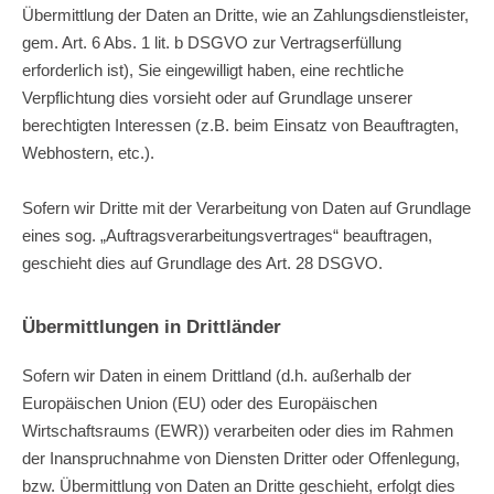
Übermittlung der Daten an Dritte, wie an Zahlungsdienstleister,
gem. Art. 6 Abs. 1 lit. b DSGVO zur Vertragserfüllung
erforderlich ist), Sie eingewilligt haben, eine rechtliche
Verpflichtung dies vorsieht oder auf Grundlage unserer
berechtigten Interessen (z.B. beim Einsatz von Beauftragten,
Webhostern, etc.).
Sofern wir Dritte mit der Verarbeitung von Daten auf Grundlage
eines sog. „Auftragsverarbeitungsvertrages“ beauftragen,
geschieht dies auf Grundlage des Art. 28 DSGVO.
Übermittlungen in Drittländer
Sofern wir Daten in einem Drittland (d.h. außerhalb der
Europäischen Union (EU) oder des Europäischen
Wirtschaftsraums (EWR)) verarbeiten oder dies im Rahmen
der Inanspruchnahme von Diensten Dritter oder Offenlegung,
bzw. Übermittlung von Daten an Dritte geschieht, erfolgt dies