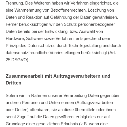
Trennung. Des Weiteren haben wir Verfahren eingerichtet, die
eine Wahrnehmung von Betroffenenrechten, Löschung von
Daten und Reaktion auf Gefährdung der Daten gewährleisen.
Ferner berücksichtigen wir den Schutz personenbezogener
Daten bereits bei der Entwicklung, bzw. Auswahl von
Hardware, Software sowie Verfahren, entsprechend dem
Prinzip des Datenschutzes durch Technikgestaltung und durch
datenschutzfreundliche Voreinstellungen berücksichtigt (Art.
25 DSGVO).
Zusammenarbeit mit Auftragsverarbeitern und
Dritten
Sofern wir im Rahmen unserer Verarbeitung Daten gegenüber
anderen Personen und Unternehmen (Auftragsverarbeitern
oder Dritten) offenbaren, sie an diese übermitteln oder ihnen
sonst Zugriff auf die Daten gewähren, erfolgt dies nur auf
Grundlage einer gesetzlichen Erlaubnis (z.B. wenn eine