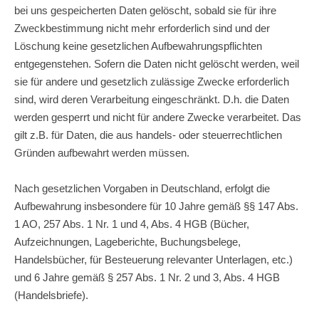
bei uns gespeicherten Daten gelöscht, sobald sie für ihre
Zweckbestimmung nicht mehr erforderlich sind und der
Löschung keine gesetzlichen Aufbewahrungspflichten
entgegenstehen. Sofern die Daten nicht gelöscht werden, weil
sie für andere und gesetzlich zulässige Zwecke erforderlich
sind, wird deren Verarbeitung eingeschränkt. D.h. die Daten
werden gesperrt und nicht für andere Zwecke verarbeitet. Das
gilt z.B. für Daten, die aus handels- oder steuerrechtlichen
Gründen aufbewahrt werden müssen.
Nach gesetzlichen Vorgaben in Deutschland, erfolgt die
Aufbewahrung insbesondere für 10 Jahre gemäß §§ 147 Abs.
1 AO, 257 Abs. 1 Nr. 1 und 4, Abs. 4 HGB (Bücher,
Aufzeichnungen, Lageberichte, Buchungsbelege,
Handelsbücher, für Besteuerung relevanter Unterlagen, etc.)
und 6 Jahre gemäß § 257 Abs. 1 Nr. 2 und 3, Abs. 4 HGB
(Handelsbriefe).