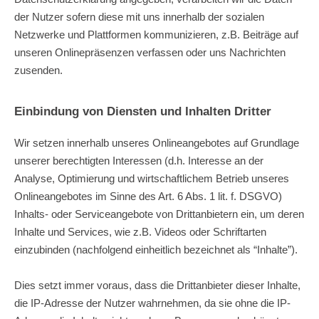
der Nutzer sofern diese mit uns innerhalb der sozialen
Netzwerke und Plattformen kommunizieren, z.B. Beiträge auf
unseren Onlinepräsenzen verfassen oder uns Nachrichten
zusenden.
Einbindung von Diensten und Inhalten Dritter
Wir setzen innerhalb unseres Onlineangebotes auf Grundlage
unserer berechtigten Interessen (d.h. Interesse an der
Analyse, Optimierung und wirtschaftlichem Betrieb unseres
Onlineangebotes im Sinne des Art. 6 Abs. 1 lit. f. DSGVO)
Inhalts- oder Serviceangebote von Drittanbietern ein, um deren
Inhalte und Services, wie z.B. Videos oder Schriftarten
einzubinden (nachfolgend einheitlich bezeichnet als “Inhalte”).
Dies setzt immer voraus, dass die Drittanbieter dieser Inhalte,
die IP-Adresse der Nutzer wahrnehmen, da sie ohne die IP-