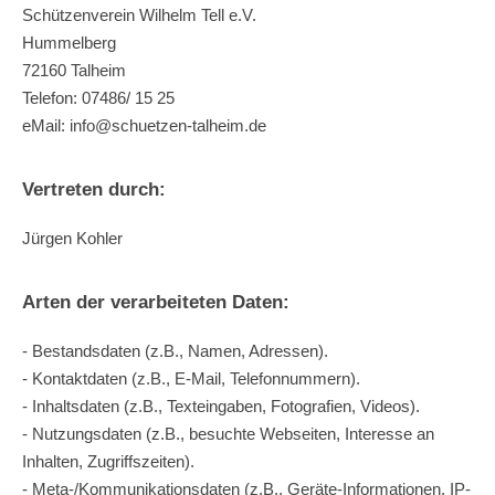
Schützenverein Wilhelm Tell e.V.
Hummelberg
72160 Talheim
Telefon: 07486/ 15 25
eMail:
info@schuetzen-talheim.de
Vertreten durch:
Jürgen Kohler
Arten der verarbeiteten Daten:
- Bestandsdaten (z.B., Namen, Adressen).
- Kontaktdaten (z.B., E-Mail, Telefonnummern).
- Inhaltsdaten (z.B., Texteingaben, Fotografien, Videos).
- Nutzungsdaten (z.B., besuchte Webseiten, Interesse an
Inhalten, Zugriffszeiten).
- Meta-/Kommunikationsdaten (z.B., Geräte-Informationen, IP-