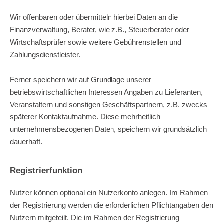
Wir offenbaren oder übermitteln hierbei Daten an die
Finanzverwaltung, Berater, wie z.B., Steuerberater oder
Wirtschaftsprüfer sowie weitere Gebührenstellen und
Zahlungsdienstleister.
Ferner speichern wir auf Grundlage unserer
betriebswirtschaftlichen Interessen Angaben zu Lieferanten,
Veranstaltern und sonstigen Geschäftspartnern, z.B. zwecks
späterer Kontaktaufnahme. Diese mehrheitlich
unternehmensbezogenen Daten, speichern wir grundsätzlich
dauerhaft.
Registrierfunktion
Nutzer können optional ein Nutzerkonto anlegen. Im Rahmen
der Registrierung werden die erforderlichen Pflichtangaben den
Nutzern mitgeteilt. Die im Rahmen der Registrierung