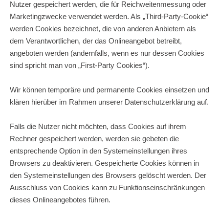
Nutzer gespeichert werden, die für Reichweitenmessung oder
Marketingzwecke verwendet werden. Als „Third-Party-Cookie“
werden Cookies bezeichnet, die von anderen Anbietern als
dem Verantwortlichen, der das Onlineangebot betreibt,
angeboten werden (andernfalls, wenn es nur dessen Cookies
sind spricht man von „First-Party Cookies“).
Wir können temporäre und permanente Cookies einsetzen und
klären hierüber im Rahmen unserer Datenschutzerklärung auf.
Falls die Nutzer nicht möchten, dass Cookies auf ihrem
Rechner gespeichert werden, werden sie gebeten die
entsprechende Option in den Systemeinstellungen ihres
Browsers zu deaktivieren. Gespeicherte Cookies können in
den Systemeinstellungen des Browsers gelöscht werden. Der
Ausschluss von Cookies kann zu Funktionseinschränkungen
dieses Onlineangebotes führen.