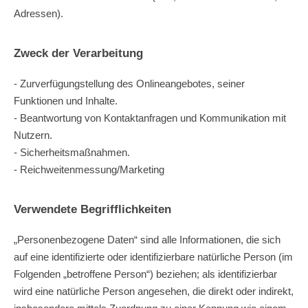
Adressen).
Zweck der Verarbeitung
- Zurverfügungstellung des Onlineangebotes, seiner
Funktionen und Inhalte.
- Beantwortung von Kontaktanfragen und Kommunikation mit
Nutzern.
- Sicherheitsmaßnahmen.
- Reichweitenmessung/Marketing
Verwendete Begrifflichkeiten
„Personenbezogene Daten“ sind alle Informationen, die sich
auf eine identifizierte oder identifizierbare natürliche Person (im
Folgenden „betroffene Person“) beziehen; als identifizierbar
wird eine natürliche Person angesehen, die direkt oder indirekt,