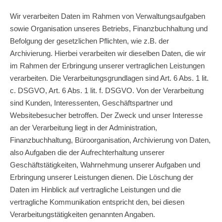
Wir verarbeiten Daten im Rahmen von Verwaltungsaufgaben
sowie Organisation unseres Betriebs, Finanzbuchhaltung und
Befolgung der gesetzlichen Pflichten, wie z.B. der
Archivierung. Hierbei verarbeiten wir dieselben Daten, die wir
im Rahmen der Erbringung unserer vertraglichen Leistungen
verarbeiten. Die Verarbeitungsgrundlagen sind Art. 6 Abs. 1 lit.
c. DSGVO, Art. 6 Abs. 1 lit. f. DSGVO. Von der Verarbeitung
sind Kunden, Interessenten, Geschäftspartner und
Websitebesucher betroffen. Der Zweck und unser Interesse
an der Verarbeitung liegt in der Administration,
Finanzbuchhaltung, Büroorganisation, Archivierung von Daten,
also Aufgaben die der Aufrechterhaltung unserer
Geschäftstätigkeiten, Wahrnehmung unserer Aufgaben und
Erbringung unserer Leistungen dienen. Die Löschung der
Daten im Hinblick auf vertragliche Leistungen und die
vertragliche Kommunikation entspricht den, bei diesen
Verarbeitungstätigkeiten genannten Angaben.