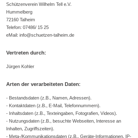
Schützenverein Wilhelm Tell e.V.
Hummelberg
72160 Talheim
Telefon: 07486/ 15 25
eMail:
info@schuetzen-talheim.de
Vertreten durch:
Jürgen Kohler
Arten der verarbeiteten Daten:
- Bestandsdaten (z.B., Namen, Adressen).
- Kontaktdaten (z.B., E-Mail, Telefonnummern).
- Inhaltsdaten (z.B., Texteingaben, Fotografien, Videos).
- Nutzungsdaten (z.B., besuchte Webseiten, Interesse an
Inhalten, Zugriffszeiten).
- Meta-/Kommunikationsdaten (z.B., Geräte-Informationen, IP-