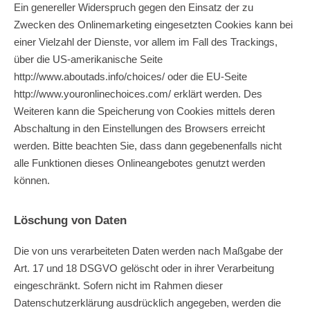
Ein genereller Widerspruch gegen den Einsatz der zu
Zwecken des Onlinemarketing eingesetzten Cookies kann bei
einer Vielzahl der Dienste, vor allem im Fall des Trackings,
über die US-amerikanische Seite
http://www.aboutads.info/choices/
oder die EU-Seite
http://www.youronlinechoices.com/
erklärt werden. Des
Weiteren kann die Speicherung von Cookies mittels deren
Abschaltung in den Einstellungen des Browsers erreicht
werden. Bitte beachten Sie, dass dann gegebenenfalls nicht
alle Funktionen dieses Onlineangebotes genutzt werden
können.
Löschung von Daten
Die von uns verarbeiteten Daten werden nach Maßgabe der
Art. 17 und 18 DSGVO gelöscht oder in ihrer Verarbeitung
eingeschränkt. Sofern nicht im Rahmen dieser
Datenschutzerklärung ausdrücklich angegeben, werden die