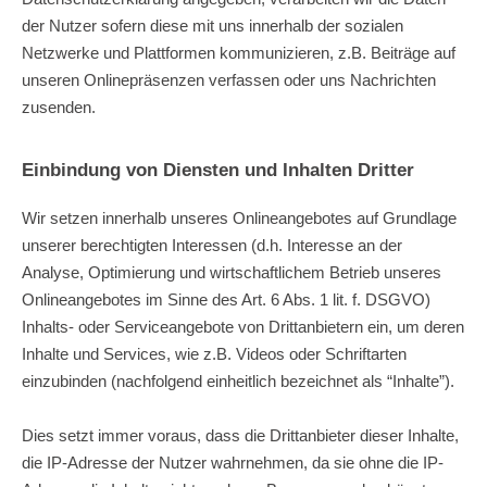
der Nutzer sofern diese mit uns innerhalb der sozialen
Netzwerke und Plattformen kommunizieren, z.B. Beiträge auf
unseren Onlinepräsenzen verfassen oder uns Nachrichten
zusenden.
Einbindung von Diensten und Inhalten Dritter
Wir setzen innerhalb unseres Onlineangebotes auf Grundlage
unserer berechtigten Interessen (d.h. Interesse an der
Analyse, Optimierung und wirtschaftlichem Betrieb unseres
Onlineangebotes im Sinne des Art. 6 Abs. 1 lit. f. DSGVO)
Inhalts- oder Serviceangebote von Drittanbietern ein, um deren
Inhalte und Services, wie z.B. Videos oder Schriftarten
einzubinden (nachfolgend einheitlich bezeichnet als “Inhalte”).
Dies setzt immer voraus, dass die Drittanbieter dieser Inhalte,
die IP-Adresse der Nutzer wahrnehmen, da sie ohne die IP-