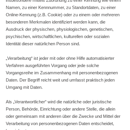
insbesondere mittels Zuordnung zu einer Kennung wie einem
Namen, zu einer Kennnummer, zu Standortdaten, zu einer
Online-Kennung (z.B. Cookie) oder zu einem oder mehreren
besonderen Merkmalen identifiziert werden kann, die
Ausdruck der physischen, physiologischen, genetischen,
psychischen, wirtschaftlichen, kulturellen oder sozialen
Identität dieser natürlichen Person sind.
„Verarbeitung“ ist jeder mit oder ohne Hilfe automatisierter
Verfahren ausgeführten Vorgang oder jede solche
Vorgangsreihe im Zusammenhang mit personenbezogenen
Daten. Der Begriff reicht weit und umfasst praktisch jeden
Umgang mit Daten.
Als „Verantwortlicher“ wird die natürliche oder juristische
Person, Behörde, Einrichtung oder andere Stelle, die allein
oder gemeinsam mit anderen über die Zwecke und Mittel der
Verarbeitung von personenbezogenen Daten entscheidet,