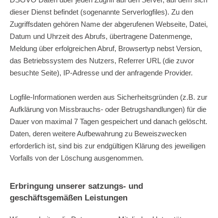
dieser Dienst befindet (sogenannte Serverlogfiles). Zu den
Zugriffsdaten gehören Name der abgerufenen Webseite, Datei,
Datum und Uhrzeit des Abrufs, übertragene Datenmenge,
Meldung über erfolgreichen Abruf, Browsertyp nebst Version,
das Betriebssystem des Nutzers, Referrer URL (die zuvor
besuchte Seite), IP-Adresse und der anfragende Provider.
Logfile-Informationen werden aus Sicherheitsgründen (z.B. zur
Aufklärung von Missbrauchs- oder Betrugshandlungen) für die
Dauer von maximal 7 Tagen gespeichert und danach gelöscht.
Daten, deren weitere Aufbewahrung zu Beweiszwecken
erforderlich ist, sind bis zur endgültigen Klärung des jeweiligen
Vorfalls von der Löschung ausgenommen.
Erbringung unserer satzungs- und
geschäftsgemäßen Leistungen