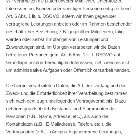
Wir verarbeiten die Daten unserer Mitglieder, Unterstützer,
Interessenten, Kunden oder sonstiger Personen entsprechend
Art. 6 Abs. 1 lit. b. DSGVO, sofern wir ihnen gegenüber
vertragliche Leistungen anbieten oder im Rahmen bestehender
geschäftlicher Beziehung, z.B. gegenüber Mitgliedern, tätig
werden oder selbst Empfänger von Leistungen und
Zuwendungen sind. Im Übrigen verarbeiten wir die Daten
betroffener Personen gem. Art. 6 Abs. 1 lit. f. DSGVO auf
Grundlage unserer berechtigten Interessen, z.B. wenn es sich
um administrative Aufgaben oder Öffentlichkeitsarbeit handelt.
Die hierbei verarbeiteten Daten, die Art, der Umfang und der
Zweck und die Erforderlichkeit ihrer Verarbeitung bestimmen
sich nach dem zugrundeliegenden Vertragsverhältnis. Dazu
gehören grundsätzlich Bestands- und Stammdaten der
Personen (z.B., Name, Adresse, etc.), als auch die
Kontaktdaten (z.B., E-Mailadresse, Telefon, etc.), die
Vertragsdaten (z.B., in Anspruch genommene Leistungen,