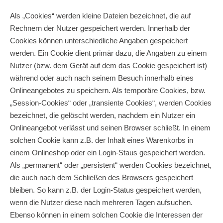
Als „Cookies“ werden kleine Dateien bezeichnet, die auf
Rechnern der Nutzer gespeichert werden. Innerhalb der
Cookies können unterschiedliche Angaben gespeichert
werden. Ein Cookie dient primär dazu, die Angaben zu einem
Nutzer (bzw. dem Gerät auf dem das Cookie gespeichert ist)
während oder auch nach seinem Besuch innerhalb eines
Onlineangebotes zu speichern. Als temporäre Cookies, bzw.
„Session-Cookies“ oder „transiente Cookies“, werden Cookies
bezeichnet, die gelöscht werden, nachdem ein Nutzer ein
Onlineangebot verlässt und seinen Browser schließt. In einem
solchen Cookie kann z.B. der Inhalt eines Warenkorbs in
einem Onlineshop oder ein Login-Staus gespeichert werden.
Als „permanent“ oder „persistent“ werden Cookies bezeichnet,
die auch nach dem Schließen des Browsers gespeichert
bleiben. So kann z.B. der Login-Status gespeichert werden,
wenn die Nutzer diese nach mehreren Tagen aufsuchen.
Ebenso können in einem solchen Cookie die Interessen der