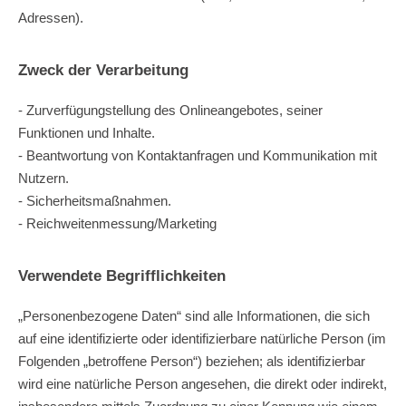
Adressen).
Zweck der Verarbeitung
- Zurverfügungstellung des Onlineangebotes, seiner
Funktionen und Inhalte.
- Beantwortung von Kontaktanfragen und Kommunikation mit
Nutzern.
- Sicherheitsmaßnahmen.
- Reichweitenmessung/Marketing
Verwendete Begrifflichkeiten
„Personenbezogene Daten“ sind alle Informationen, die sich
auf eine identifizierte oder identifizierbare natürliche Person (im
Folgenden „betroffene Person“) beziehen; als identifizierbar
wird eine natürliche Person angesehen, die direkt oder indirekt,