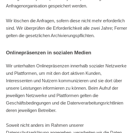
Anfragenorganisation gespeichert werden.
Wir löschen die Anfragen, sofern diese nicht mehr erforderlich
sind. Wir überprüfen die Erforderlichkeit alle zwei Jahre; Ferner
gelten die gesetzlichen Archivierungspflichten.
Onlinepräsenzen in sozialen Medien
Wir unterhalten Onlinepräsenzen innerhalb sozialer Netzwerke
und Plattformen, um mit den dort aktiven Kunden,
Interessenten und Nutzern kommunizieren und sie dort über
unsere Leistungen informieren zu können. Beim Aufruf der
jeweiligen Netzwerke und Plattformen gelten die
Geschäftsbedingungen und die Datenverarbeitungsrichtlinien
deren jeweiligen Betreiber.
Soweit nicht anders im Rahmen unserer
Datenschutzerklärung angegeben, verarbeiten wir die Daten