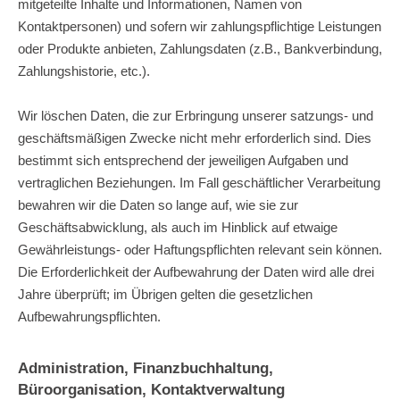
mitgeteilte Inhalte und Informationen, Namen von
Kontaktpersonen) und sofern wir zahlungspflichtige Leistungen
oder Produkte anbieten, Zahlungsdaten (z.B., Bankverbindung,
Zahlungshistorie, etc.).
Wir löschen Daten, die zur Erbringung unserer satzungs- und
geschäftsmäßigen Zwecke nicht mehr erforderlich sind. Dies
bestimmt sich entsprechend der jeweiligen Aufgaben und
vertraglichen Beziehungen. Im Fall geschäftlicher Verarbeitung
bewahren wir die Daten so lange auf, wie sie zur
Geschäftsabwicklung, als auch im Hinblick auf etwaige
Gewährleistungs- oder Haftungspflichten relevant sein können.
Die Erforderlichkeit der Aufbewahrung der Daten wird alle drei
Jahre überprüft; im Übrigen gelten die gesetzlichen
Aufbewahrungspflichten.
Administration, Finanzbuchhaltung,
Büroorganisation, Kontaktverwaltung