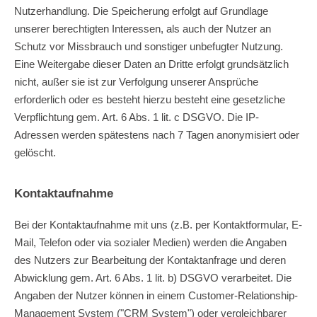
Nutzerhandlung. Die Speicherung erfolgt auf Grundlage
unserer berechtigten Interessen, als auch der Nutzer an
Schutz vor Missbrauch und sonstiger unbefugter Nutzung.
Eine Weitergabe dieser Daten an Dritte erfolgt grundsätzlich
nicht, außer sie ist zur Verfolgung unserer Ansprüche
erforderlich oder es besteht hierzu besteht eine gesetzliche
Verpflichtung gem. Art. 6 Abs. 1 lit. c DSGVO. Die IP-
Adressen werden spätestens nach 7 Tagen anonymisiert oder
gelöscht.
Kontaktaufnahme
Bei der Kontaktaufnahme mit uns (z.B. per Kontaktformular, E-
Mail, Telefon oder via sozialer Medien) werden die Angaben
des Nutzers zur Bearbeitung der Kontaktanfrage und deren
Abwicklung gem. Art. 6 Abs. 1 lit. b) DSGVO verarbeitet. Die
Angaben der Nutzer können in einem Customer-Relationship-
Management System ("CRM System") oder vergleichbarer