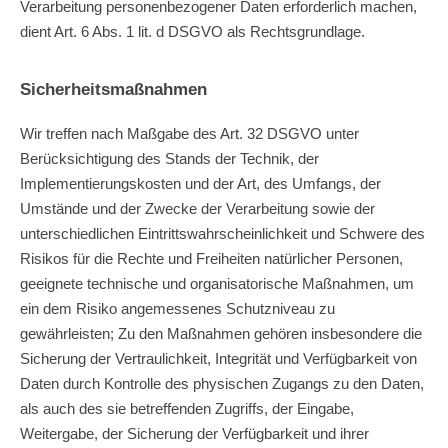
Verarbeitung personenbezogener Daten erforderlich machen,
dient Art. 6 Abs. 1 lit. d DSGVO als Rechtsgrundlage.
Sicherheitsmaßnahmen
Wir treffen nach Maßgabe des Art. 32 DSGVO unter
Berücksichtigung des Stands der Technik, der
Implementierungskosten und der Art, des Umfangs, der
Umstände und der Zwecke der Verarbeitung sowie der
unterschiedlichen Eintrittswahrscheinlichkeit und Schwere des
Risikos für die Rechte und Freiheiten natürlicher Personen,
geeignete technische und organisatorische Maßnahmen, um
ein dem Risiko angemessenes Schutzniveau zu
gewährleisten; Zu den Maßnahmen gehören insbesondere die
Sicherung der Vertraulichkeit, Integrität und Verfügbarkeit von
Daten durch Kontrolle des physischen Zugangs zu den Daten,
als auch des sie betreffenden Zugriffs, der Eingabe,
Weitergabe, der Sicherung der Verfügbarkeit und ihrer