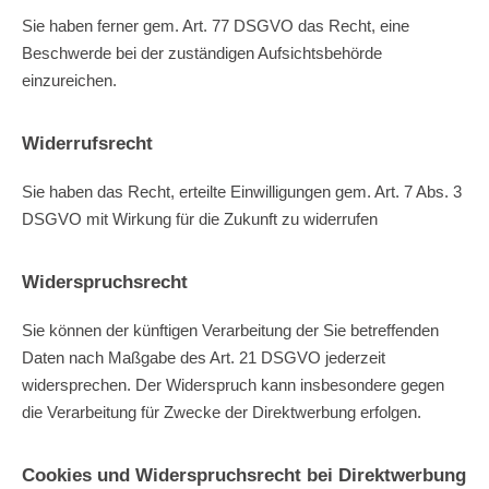
Sie haben ferner gem. Art. 77 DSGVO das Recht, eine
Beschwerde bei der zuständigen Aufsichtsbehörde
einzureichen.
Widerrufsrecht
Sie haben das Recht, erteilte Einwilligungen gem. Art. 7 Abs. 3
DSGVO mit Wirkung für die Zukunft zu widerrufen
Widerspruchsrecht
Sie können der künftigen Verarbeitung der Sie betreffenden
Daten nach Maßgabe des Art. 21 DSGVO jederzeit
widersprechen. Der Widerspruch kann insbesondere gegen
die Verarbeitung für Zwecke der Direktwerbung erfolgen.
Cookies und Widerspruchsrecht bei Direktwerbung