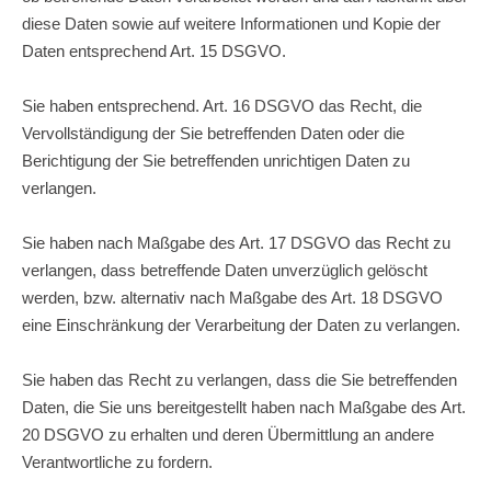
diese Daten sowie auf weitere Informationen und Kopie der
Daten entsprechend Art. 15 DSGVO.
Sie haben entsprechend. Art. 16 DSGVO das Recht, die
Vervollständigung der Sie betreffenden Daten oder die
Berichtigung der Sie betreffenden unrichtigen Daten zu
verlangen.
Sie haben nach Maßgabe des Art. 17 DSGVO das Recht zu
verlangen, dass betreffende Daten unverzüglich gelöscht
werden, bzw. alternativ nach Maßgabe des Art. 18 DSGVO
eine Einschränkung der Verarbeitung der Daten zu verlangen.
Sie haben das Recht zu verlangen, dass die Sie betreffenden
Daten, die Sie uns bereitgestellt haben nach Maßgabe des Art.
20 DSGVO zu erhalten und deren Übermittlung an andere
Verantwortliche zu fordern.