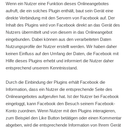
Wenn ein Nutzer eine Funktion dieses Onlineangebotes
aufruft, die ein solches Plugin enthält, baut sein Gerät eine
direkte Verbindung mit den Servern von Facebook auf. Der
Inhalt des Plugins wird von Facebook direkt an das Gerät des
Nutzers übermittelt und von diesem in das Onlineangebot
eingebunden. Dabei können aus den verarbeiteten Daten
Nutzungsprofile der Nutzer erstellt werden. Wir haben daher
keinen Einfluss auf den Umfang der Daten, die Facebook mit
Hilfe dieses Plugins erhebt und informiert die Nutzer daher
entsprechend unserem Kenntnisstand.
Durch die Einbindung der Plugins erhält Facebook die
Information, dass ein Nutzer die entsprechende Seite des
Onlineangebotes aufgerufen hat. Ist der Nutzer bei Facebook
eingeloggt, kann Facebook den Besuch seinem Facebook-
Konto zuordnen. Wenn Nutzer mit den Plugins interagieren,
zum Beispiel den Like Button betätigen oder einen Kommentar
abgeben, wird die entsprechende Information von Ihrem Gerät