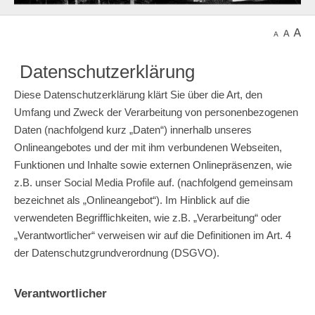
Datenschutzerklärung
Diese Datenschutzerklärung klärt Sie über die Art, den
Umfang und Zweck der Verarbeitung von personenbezogenen
Daten (nachfolgend kurz „Daten“) innerhalb unseres
Onlineangebotes und der mit ihm verbundenen Webseiten,
Funktionen und Inhalte sowie externen Onlinepräsenzen, wie
z.B. unser Social Media Profile auf. (nachfolgend gemeinsam
bezeichnet als „Onlineangebot“). Im Hinblick auf die
verwendeten Begrifflichkeiten, wie z.B. „Verarbeitung“ oder
„Verantwortlicher“ verweisen wir auf die Definitionen im Art. 4
der Datenschutzgrundverordnung (DSGVO).
Verantwortlicher