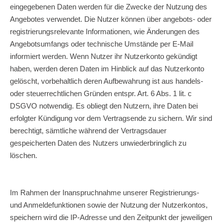
eingegebenen Daten werden für die Zwecke der Nutzung des
Angebotes verwendet. Die Nutzer können über angebots- oder
registrierungsrelevante Informationen, wie Änderungen des
Angebotsumfangs oder technische Umstände per E-Mail
informiert werden. Wenn Nutzer ihr Nutzerkonto gekündigt
haben, werden deren Daten im Hinblick auf das Nutzerkonto
gelöscht, vorbehaltlich deren Aufbewahrung ist aus handels-
oder steuerrechtlichen Gründen entspr. Art. 6 Abs. 1 lit. c
DSGVO notwendig. Es obliegt den Nutzern, ihre Daten bei
erfolgter Kündigung vor dem Vertragsende zu sichern. Wir sind
berechtigt, sämtliche während der Vertragsdauer
gespeicherten Daten des Nutzers unwiederbringlich zu
löschen.
Im Rahmen der Inanspruchnahme unserer Registrierungs-
und Anmeldefunktionen sowie der Nutzung der Nutzerkontos,
speichern wird die IP-Adresse und den Zeitpunkt der jeweiligen