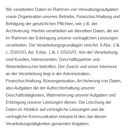
Wir verarbeiten Daten im Rahmen von Verwaltungsaufgaben
sowie Organisation unseres Betriebs, Finanzbuchhaltung und
Befolgung der gesetzlichen Pflichten, wie z.B. der
Archivierung. Hierbei verarbeiten wir dieselben Daten, die wir
im Rahmen der Erbringung unserer vertraglichen Leistungen
verarbeiten. Die Verarbeitungsgrundlagen sind Art. 6 Abs. 1 lit.
c. DSGVO, Art. 6 Abs. 1 lit. f. DSGVO. Von der Verarbeitung
sind Kunden, Interessenten, Geschäftspartner und
Websitebesucher betroffen. Der Zweck und unser Interesse
an der Verarbeitung liegt in der Administration,
Finanzbuchhaltung, Büroorganisation, Archivierung von Daten,
also Aufgaben die der Aufrechterhaltung unserer
Geschäftstätigkeiten, Wahrnehmung unserer Aufgaben und
Erbringung unserer Leistungen dienen. Die Löschung der
Daten im Hinblick auf vertragliche Leistungen und die
vertragliche Kommunikation entspricht den, bei diesen
Verarbeitungstätigkeiten genannten Angaben.