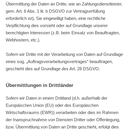
Übermittlung der Daten an Dritte, wie an Zahlungsdienstleister,
gem. Art. 6 Abs. 1 lit. b DSGVO zur Vertragserfüllung
erforderlich ist), Sie eingewilligt haben, eine rechtliche
Verpflichtung dies vorsieht oder auf Grundlage unserer
berechtigten Interessen (z.B. beim Einsatz von Beauftragten,
Webhostern, etc.).
Sofern wir Dritte mit der Verarbeitung von Daten auf Grundlage
eines sog. „Auftragsverarbeitungsvertrages“ beauftragen,
geschieht dies auf Grundlage des Art. 28 DSGVO.
Übermittlungen in Drittländer
Sofern wir Daten in einem Drittland (d.h. außerhalb der
Europäischen Union (EU) oder des Europäischen
Wirtschaftsraums (EWR)) verarbeiten oder dies im Rahmen
der Inanspruchnahme von Diensten Dritter oder Offenlegung,
bzw. Übermittlung von Daten an Dritte geschieht, erfolgt dies