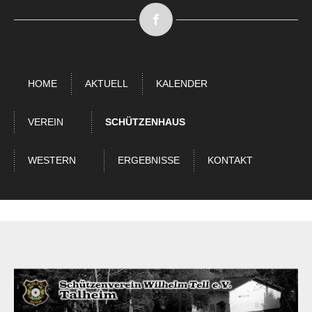
HOME
AKTUELL
KALENDER
VEREIN
SCHÜTZENHAUS
WESTERN
ERGEBNISSE
KONTAKT