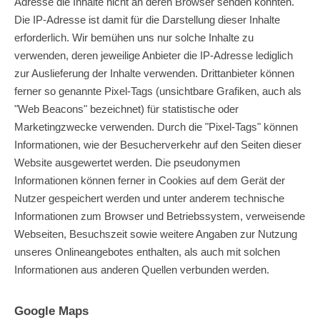
Adresse die Inhalte nicht an deren Browser senden könnten.
Die IP-Adresse ist damit für die Darstellung dieser Inhalte
erforderlich. Wir bemühen uns nur solche Inhalte zu
verwenden, deren jeweilige Anbieter die IP-Adresse lediglich
zur Auslieferung der Inhalte verwenden. Drittanbieter können
ferner so genannte Pixel-Tags (unsichtbare Grafiken, auch als
"Web Beacons" bezeichnet) für statistische oder
Marketingzwecke verwenden. Durch die "Pixel-Tags" können
Informationen, wie der Besucherverkehr auf den Seiten dieser
Website ausgewertet werden. Die pseudonymen
Informationen können ferner in Cookies auf dem Gerät der
Nutzer gespeichert werden und unter anderem technische
Informationen zum Browser und Betriebssystem, verweisende
Webseiten, Besuchszeit sowie weitere Angaben zur Nutzung
unseres Onlineangebotes enthalten, als auch mit solchen
Informationen aus anderen Quellen verbunden werden.
Google Maps