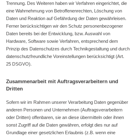
Trennung. Des Weiteren haben wir Verfahren eingerichtet, die
eine Wahrnehmung von Betroffenenrechten, Löschung von
Daten und Reaktion auf Gefährdung der Daten gewährleisen.
Ferner berücksichtigen wir den Schutz personenbezogener
Daten bereits bei der Entwicklung, bzw. Auswahl von
Hardware, Software sowie Verfahren, entsprechend dem
Prinzip des Datenschutzes durch Technikgestaltung und durch
datenschutzfreundliche Voreinstellungen berücksichtigt (Art.
25 DSGVO).
Zusammenarbeit mit Auftragsverarbeitern und
Dritten
Sofern wir im Rahmen unserer Verarbeitung Daten gegenüber
anderen Personen und Unternehmen (Auftragsverarbeitern
oder Dritten) offenbaren, sie an diese übermitteln oder ihnen
sonst Zugriff auf die Daten gewähren, erfolgt dies nur auf
Grundlage einer gesetzlichen Erlaubnis (z.B. wenn eine