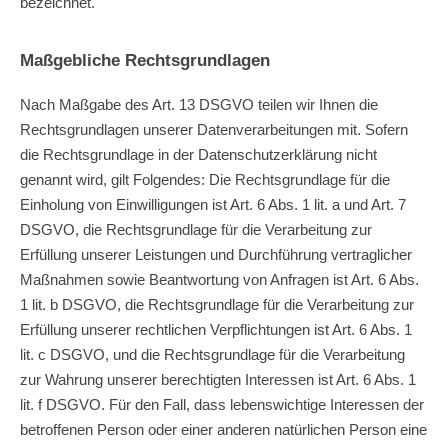
bezeichnet.
Maßgebliche Rechtsgrundlagen
Nach Maßgabe des Art. 13 DSGVO teilen wir Ihnen die
Rechtsgrundlagen unserer Datenverarbeitungen mit. Sofern
die Rechtsgrundlage in der Datenschutzerklärung nicht
genannt wird, gilt Folgendes: Die Rechtsgrundlage für die
Einholung von Einwilligungen ist Art. 6 Abs. 1 lit. a und Art. 7
DSGVO, die Rechtsgrundlage für die Verarbeitung zur
Erfüllung unserer Leistungen und Durchführung vertraglicher
Maßnahmen sowie Beantwortung von Anfragen ist Art. 6 Abs.
1 lit. b DSGVO, die Rechtsgrundlage für die Verarbeitung zur
Erfüllung unserer rechtlichen Verpflichtungen ist Art. 6 Abs. 1
lit. c DSGVO, und die Rechtsgrundlage für die Verarbeitung
zur Wahrung unserer berechtigten Interessen ist Art. 6 Abs. 1
lit. f DSGVO. Für den Fall, dass lebenswichtige Interessen der
betroffenen Person oder einer anderen natürlichen Person eine