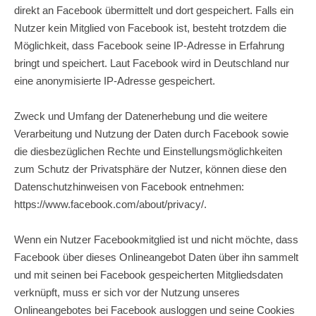
direkt an Facebook übermittelt und dort gespeichert. Falls ein
Nutzer kein Mitglied von Facebook ist, besteht trotzdem die
Möglichkeit, dass Facebook seine IP-Adresse in Erfahrung
bringt und speichert. Laut Facebook wird in Deutschland nur
eine anonymisierte IP-Adresse gespeichert.
Zweck und Umfang der Datenerhebung und die weitere
Verarbeitung und Nutzung der Daten durch Facebook sowie
die diesbezüglichen Rechte und Einstellungsmöglichkeiten
zum Schutz der Privatsphäre der Nutzer, können diese den
Datenschutzhinweisen von Facebook entnehmen:
https://www.facebook.com/about/privacy/
.
Wenn ein Nutzer Facebookmitglied ist und nicht möchte, dass
Facebook über dieses Onlineangebot Daten über ihn sammelt
und mit seinen bei Facebook gespeicherten Mitgliedsdaten
verknüpft, muss er sich vor der Nutzung unseres
Onlineangebotes bei Facebook ausloggen und seine Cookies