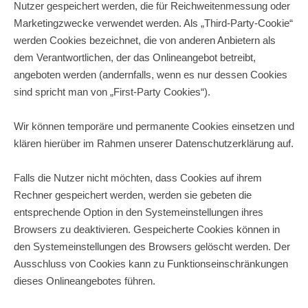
Nutzer gespeichert werden, die für Reichweitenmessung oder
Marketingzwecke verwendet werden. Als „Third-Party-Cookie“
werden Cookies bezeichnet, die von anderen Anbietern als
dem Verantwortlichen, der das Onlineangebot betreibt,
angeboten werden (andernfalls, wenn es nur dessen Cookies
sind spricht man von „First-Party Cookies“).
Wir können temporäre und permanente Cookies einsetzen und
klären hierüber im Rahmen unserer Datenschutzerklärung auf.
Falls die Nutzer nicht möchten, dass Cookies auf ihrem
Rechner gespeichert werden, werden sie gebeten die
entsprechende Option in den Systemeinstellungen ihres
Browsers zu deaktivieren. Gespeicherte Cookies können in
den Systemeinstellungen des Browsers gelöscht werden. Der
Ausschluss von Cookies kann zu Funktionseinschränkungen
dieses Onlineangebotes führen.