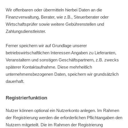
Wir offenbaren oder übermitteln hierbei Daten an die
Finanzverwaltung, Berater, wie z.B., Steuerberater oder
Wirtschaftsprüfer sowie weitere Gebührenstellen und
Zahlungsdienstleister.
Ferner speichern wir auf Grundlage unserer
betriebswirtschaftlichen Interessen Angaben zu Lieferanten,
Veranstaltern und sonstigen Geschäftspartnern, z.B. zwecks
späterer Kontaktaufnahme. Diese mehrheitlich
unternehmensbezogenen Daten, speichern wir grundsätzlich
dauerhaft.
Registrierfunktion
Nutzer können optional ein Nutzerkonto anlegen. Im Rahmen
der Registrierung werden die erforderlichen Pflichtangaben den
Nutzern mitgeteilt. Die im Rahmen der Registrierung