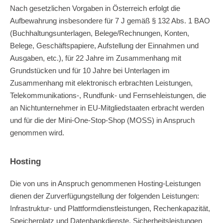
Nach gesetzlichen Vorgaben in Österreich erfolgt die
Aufbewahrung insbesondere für 7 J gemäß § 132 Abs. 1 BAO
(Buchhaltungsunterlagen, Belege/Rechnungen, Konten,
Belege, Geschäftspapiere, Aufstellung der Einnahmen und
Ausgaben, etc.), für 22 Jahre im Zusammenhang mit
Grundstücken und für 10 Jahre bei Unterlagen im
Zusammenhang mit elektronisch erbrachten Leistungen,
Telekommunikations-, Rundfunk- und Fernsehleistungen, die
an Nichtunternehmer in EU-Mitgliedstaaten erbracht werden
und für die der Mini-One-Stop-Shop (MOSS) in Anspruch
genommen wird.
Hosting
Die von uns in Anspruch genommenen Hosting-Leistungen
dienen der Zurverfügungstellung der folgenden Leistungen:
Infrastruktur- und Plattformdienstleistungen, Rechenkapazität,
Speicherplatz und Datenbankdienste, Sicherheitsleistungen