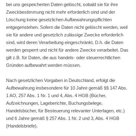
bei uns gespeicherten Daten gelöscht, sobald sie für ihre
Zweckbestimmung nicht mehr erforderlich sind und der
Löschung keine gesetzlichen Aufbewahrungspflichten
entgegenstehen. Sofern die Daten nicht gelöscht werden, weil
sie für andere und gesetzlich zulässige Zwecke erforderlich
sind, wird deren Verarbeitung eingeschränkt. D.h. die Daten
werden gesperrt und nicht für andere Zwecke verarbeitet. Das
gilt z.B. für Daten, die aus handels- oder steuerrechtlichen
Gründen aufbewahrt werden müssen.
Nach gesetzlichen Vorgaben in Deutschland, erfolgt die
Aufbewahrung insbesondere für 10 Jahre gemäß §§ 147 Abs.
1 AO, 257 Abs. 1 Nr. 1 und 4, Abs. 4 HGB (Bücher,
Aufzeichnungen, Lageberichte, Buchungsbelege,
Handelsbücher, für Besteuerung relevanter Unterlagen, etc.)
und 6 Jahre gemäß § 257 Abs. 1 Nr. 2 und 3, Abs. 4 HGB
(Handelsbriefe).