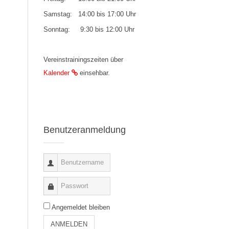
Samstag: 14:00 bis 17:00 Uhr
Sonntag: 9:30 bis 12:00 Uhr
Vereinstrainingszeiten über
Kalender
einsehbar.
Benutzeranmeldung
Angemeldet bleiben
ANMELDEN