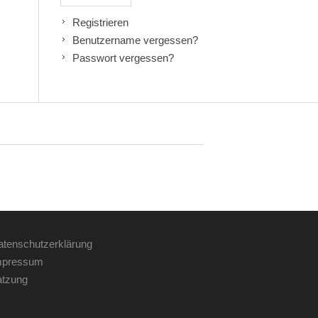
Registrieren
Benutzername vergessen?
Passwort vergessen?
tenschutzerklärung
pressum
tzung