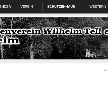
ENDER
VEREIN
SCHÜTZENHAUS
WESTERN