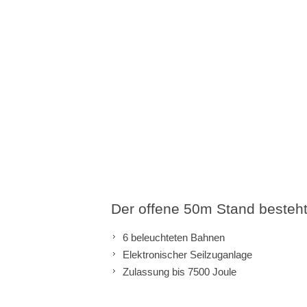
Der offene 50m Stand besteht
6 beleuchteten Bahnen
Elektronischer Seilzuganlage
Zulassung bis 7500 Joule